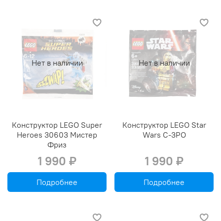
Нет в наличии
Нет в наличии
Конструктор LEGO Super
Конструктор LEGO Star
Heroes 30603 Мистер
Wars C-3PO
Фриз
1 990 ₽
1 990 ₽
Подробнее
Подробнее