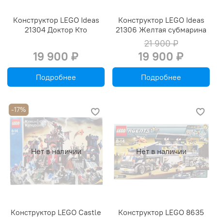
Конструктор LEGO Ideas
Конструктор LEGO Ideas
21304 Доктор Кто
21306 Желтая субмарина
21 900 ₽
19 900 ₽
19 900 ₽
Подробнее
Подробнее
-17%
Нет в наличии
Нет в наличии
Конструктор LEGO Castle
Конструктор LEGO 8635