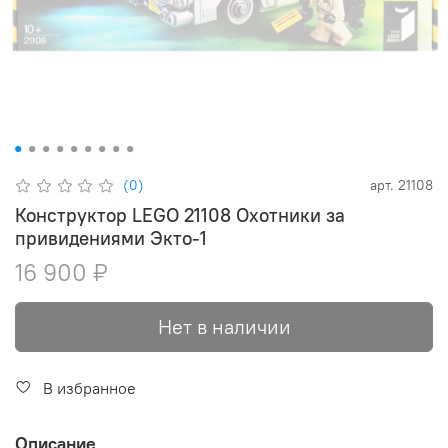
(0)
арт.
21108
Конструктор LEGO 21108 Охотники за
привидениями Экто-1
16 900 ₽
Нет в наличии
В избранное
Описание