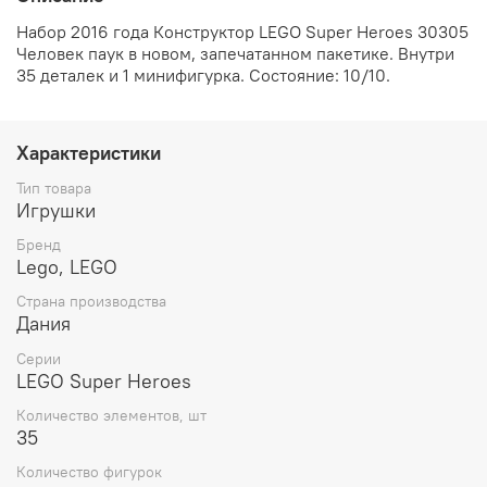
Набор 2016 года Конструктор LEGO Super Heroes 30305
Человек паук
в новом, запечатанном пакетике. Внутри
35 деталек и 1 минифигурка. Состояние: 10/10.
Характеристики
Тип товара
Игрушки
Бренд
Lego, LEGO
Страна производства
Дания
Серии
LEGO Super Heroes
Количество элементов, шт
35
Количество фигурок