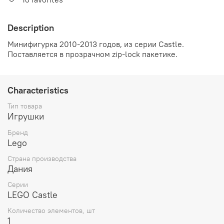
Description
Минифигурка 2010-2013 годов, из серии Castle
.
Поставляется в прозрачном
zip-lock пакетике.
Characteristics
Тип товара
Игрушки
Бренд
Lego
Страна производства
Дания
Серии
LEGO Castle
Количество элементов, шт
1