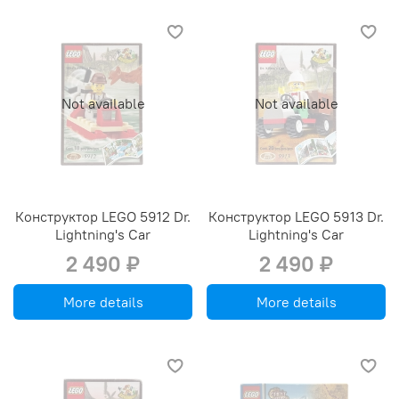
Not available
Not available
Конструктор LEGO 5912 Dr.
Конструктор LEGO 5913 Dr.
Lightning's Car
Lightning's Car
2 490 ₽
2 490 ₽
More details
More details