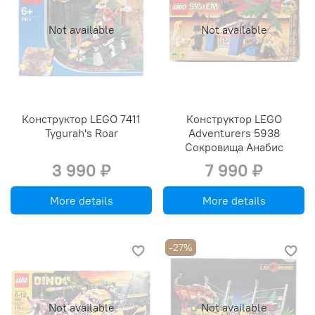
Not available
Not available
Конструктор LEGO 7411
Конструктор LEGO
Tygurah's Roar
Adventurers 5938
Сокровища Анабис
3 990 ₽
7 990 ₽
More details
More details
-27%
Not available
Not available