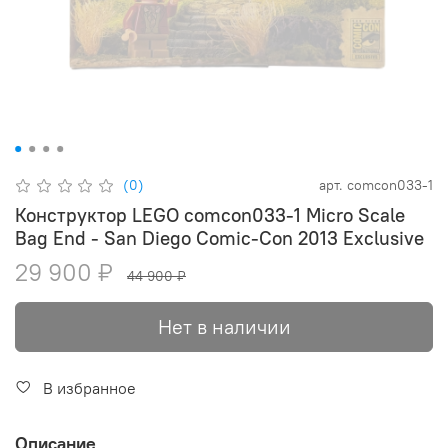
(0)
арт.
comcon033-1
Конструктор LEGO comcon033-1 Micro Scale
Bag End - San Diego Comic-Con 2013 Exclusive
29 900 ₽
44 900 ₽
Нет в наличии
В избранное
Описание