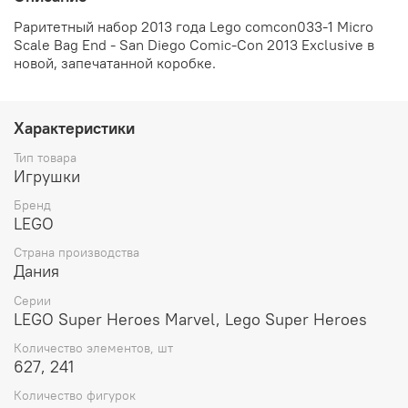
Раритетный набор 2013 года Lego comcon033-1 Micro
Scale Bag End - San Diego Comic-Con 2013 Exclusive
в
новой, запечатанной коробке.
Характеристики
Тип товара
Игрушки
Бренд
LEGO
Страна производства
Дания
Серии
LEGO Super Heroes Marvel, Lego Super Heroes
Количество элементов, шт
627, 241
Количество фигурок