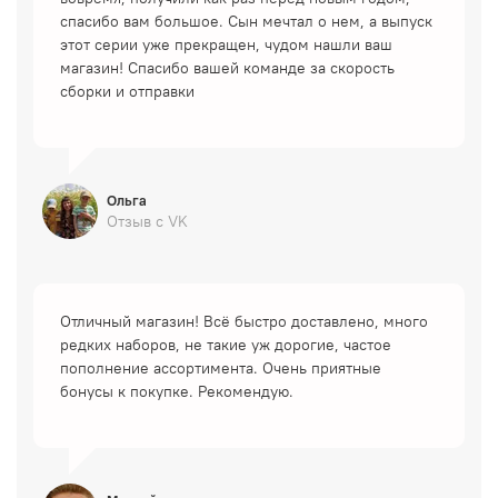
спасибо вам большое. Сын мечтал о нем, а выпуск
этот серии уже прекращен, чудом нашли ваш
магазин! Спасибо вашей команде за скорость
сборки и отправки
Ольга
Отзыв с VK
Отличный магазин! Всё быстро доставлено, много
редких наборов, не такие уж дорогие, частое
пополнение ассортимента. Очень приятные
бонусы к покупке. Рекомендую.