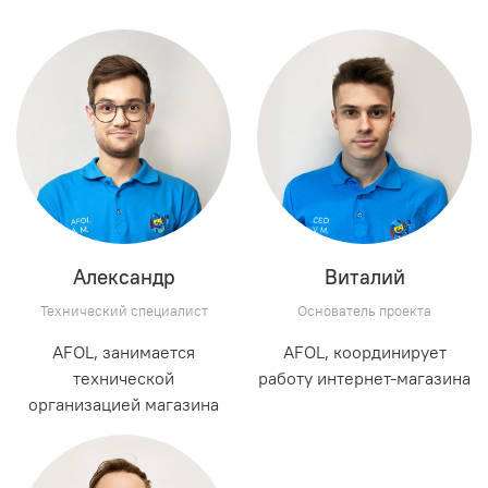
Александр
Виталий
Технический специалист
Основатель проекта
AFOL, занимается
AFOL, координирует
технической
работу интернет-магазина
организацией магазина