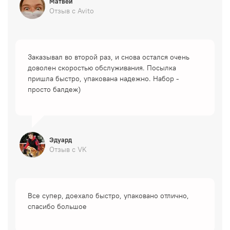
Матвей
Отзыв с Avito
Заказывал во второй раз, и снова остался очень
доволен скоростью обслуживания. Посылка
пришла быстро, упакована надежно. Набор -
просто балдеж)
Эдуард
Отзыв с VK
Все супер, доехало быстро, упаковано отлично,
спасибо большое