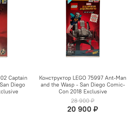
02 Captain
Конструктор LEGO 75997 Ant-Man
 San Diego
and the Wasp - San Diego Comic-
clusive
Con 2018 Exclusive
28 900 ₽
20 900 ₽