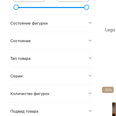
Состояние фигурки
Lego
Состояние
Тип товара
Серии
-36%
Количество фигурок
Подвид товара