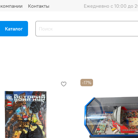
 компании
Контакты
Ежедневно с 10:00 до 2
Каталог
-17%