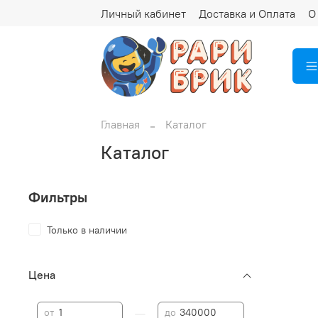
Личный кабинет
Доставка и Оплата
О
Главная
Каталог
Каталог
Фильтры
Только в наличии
Цена
—
от
до