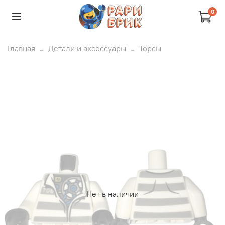
0
Главная
Детали и аксессуары
Торсы
Нет в наличии