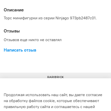
Описание
Торс минифигурки из серии Ninjago
973pb2487c01.
Отзывы
Отзывов еще никто не оставлял
Написать отзыв
RARIBRICK
Продолжая использовать наш сайт, вы даете согласие
на обработку файлов cookie, которые обеспечивают
+7(977) 633-00-30
info@raribrick.ru
правильную работу сайта и соглашаетесь с нашей