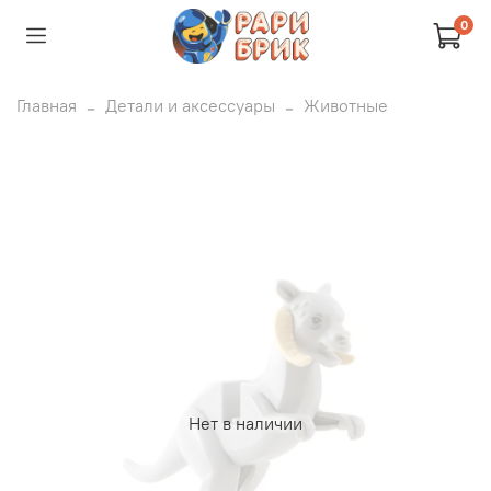
0
Главная
Детали и аксессуары
Животные
Нет в наличии