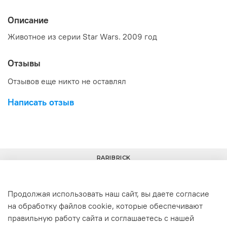
Описание
Животное из серии Star Wars. 2009 год
Отзывы
Отзывов еще никто не оставлял
Написать отзыв
RARIBRICK
Продолжая использовать наш сайт, вы даете согласие
на обработку файлов cookie, которые обеспечивают
+7(977) 633-00-30
info@raribrick.ru
правильную работу сайта и соглашаетесь с нашей