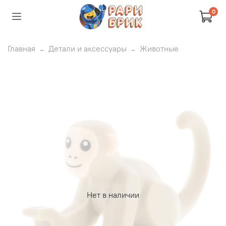
0
Главная
Детали и аксессуары
Животные
Нет в наличии