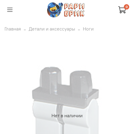
0
Главная
Детали и аксессуары
Ноги
Нет в наличии