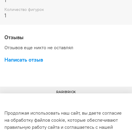
1
Количество фигурок
1
Отзывы
Отзывов еще никто не оставлял
Написать отзыв
RARIBRICK
Продолжая использовать наш сайт, вы даете согласие
на обработку файлов cookie, которые обеспечивают
+7(977) 633-00-30
info@raribrick.ru
правильную работу сайта и соглашаетесь с нашей