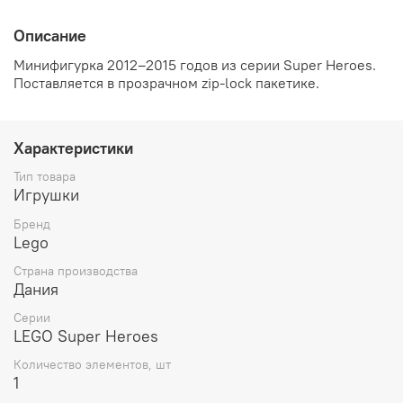
Описание
Минифигурка
2012–2015
годов из серии Super Heroes.
Поставляется в прозрачном
zip-lock пакетике.
Характеристики
Тип товара
Игрушки
Бренд
Lego
Страна производства
Дания
Серии
LEGO Super Heroes
Количество элементов, шт
1