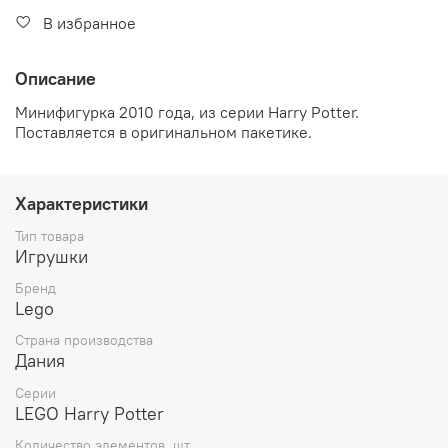
В избранное
Описание
Минифигурка 2010 года, из серии Harry Potter
.
Поставляется в оригинальном пакетике.
Характеристики
Тип товара
Игрушки
Бренд
Lego
Страна производства
Дания
Серии
LEGO Harry Potter
Количество элементов, шт