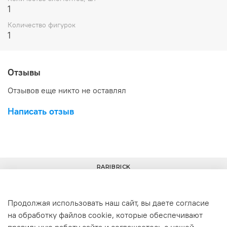
1
Количество фигурок
1
Отзывы
Отзывов еще никто не оставлял
Написать отзыв
RARIBRICK
Продолжая использовать наш сайт, вы даете согласие
на обработку файлов cookie, которые обеспечивают
+7(977) 633-00-30
info@raribrick.ru