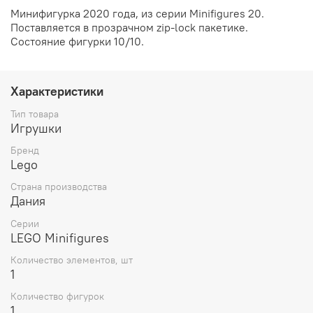
Минифигурка 2020 года, из серии Minifigures 20.
Поставляется в прозрачном
zip-lock пакетике.
Состояние фигурки 10/10.
Характеристики
Тип товара
Игрушки
Бренд
Lego
Страна производства
Дания
Серии
LEGO Minifigures
Количество элементов, шт
1
Количество фигурок
1