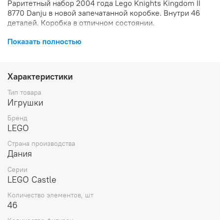
Раритетный набор 2004 года Lego Knights Kingdom II
8770 Danju в новой запечатанной коробке. Внутри 46
деталей. Коробка в отличном состоянии.
Показать полностью
Характеристики
Тип товара
Игрушки
Бренд
LEGO
Страна производства
Дания
Серии
LEGO Castle
Количество элементов, шт
46