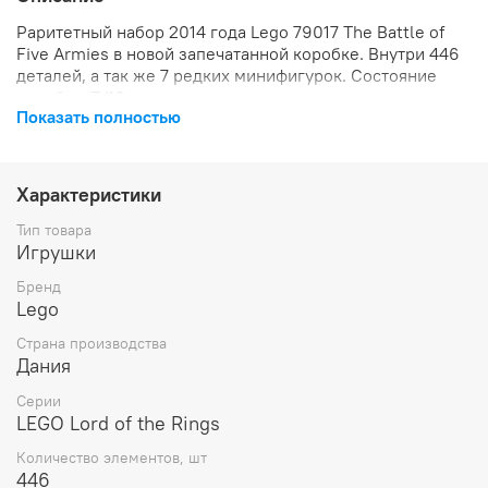
Раритетный
набор 2014 года Lego 79017 The Battle of
Five Armies
в новой запечатанной коробке. Внутри 446
деталей, а так же 7 редких минифигурок. Состояние
коробки: 7/10.
Показать полностью
Характеристики
Тип товара
Игрушки
Бренд
Lego
Страна производства
Дания
Серии
LEGO Lord of the Rings
Количество элементов, шт
446