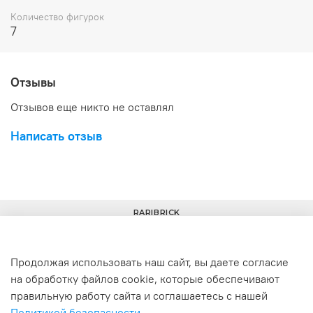
Количество фигурок
7
Отзывы
Отзывов еще никто не оставлял
Написать отзыв
RARIBRICK
Продолжая использовать наш сайт, вы даете согласие
на обработку файлов cookie, которые обеспечивают
+7(977) 633-00-30
info@raribrick.ru
правильную работу сайта и соглашаетесь с нашей
Политикой безопасности