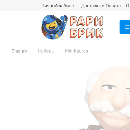
Личный кабинет
Доставка и Оплата
О
Главная
Наборы
Minifigures