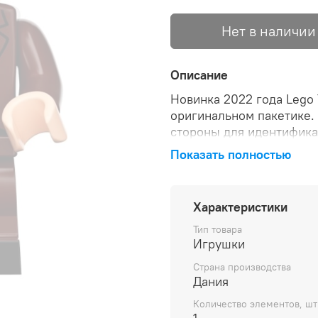
Нет в наличии
Описание
Новинка 2022 года Lego 
оригинальном пакетике.
стороны для идентифика
Показать полностью
Характеристики
Тип товара
Игрушки
Страна производства
Дания
Количество элементов, шт