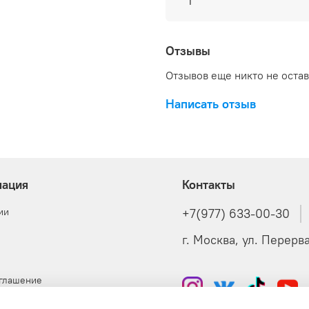
1
Отзывы
Отзывов еще никто не оста
Написать отзыв
ация
Контакты
ии
+7(977) 633-00-30
г. Москва, ул. Перерва,
оглашение
я оферта