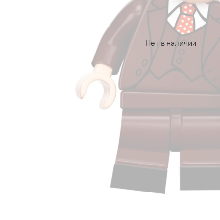
Нет в наличии