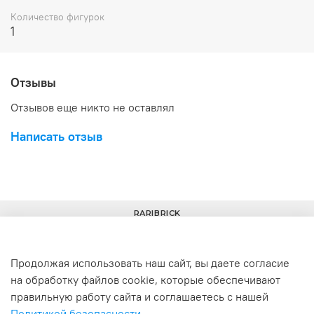
Количество фигурок
1
Отзывы
Отзывов еще никто не оставлял
Написать отзыв
RARIBRICK
Продолжая использовать наш сайт, вы даете согласие
на обработку файлов cookie, которые обеспечивают
+7(977) 633-00-30
info@raribrick.ru
правильную работу сайта и соглашаетесь с нашей
Политикой безопасности