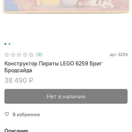
(0)
арт.
6259
Конструктор Пираты LEGO 6259 Бриг
Бродсайда
38 490 ₽
Нет в наличии
В избранное
Описание