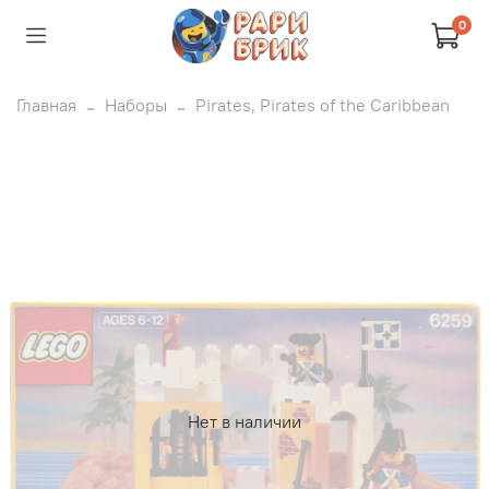
0
Главная
Наборы
Pirates, Pirates of the Caribbean
Нет в наличии