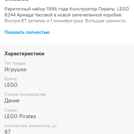
Раритетный набор 1996 года Конструктор Пираты LEGO
6244 Армада Часовой
в новой запечатанной коробке.
Внутри 67 деталек и 1 минифигурка. Большая ценность
для коллекционеров!
Показать полностью
Характеристики
Тип товара
Игрушки
Бренд
LEGO
Страна производства
Дания
Серии
LEGO Pirates
Количество элементов, шт
67