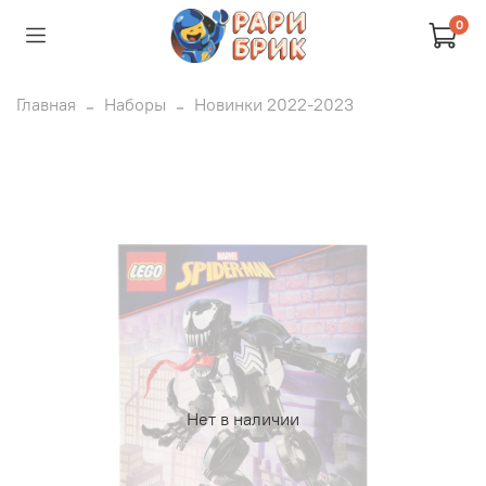
0
Главная
Наборы
Новинки 2022-2023
Нет в наличии