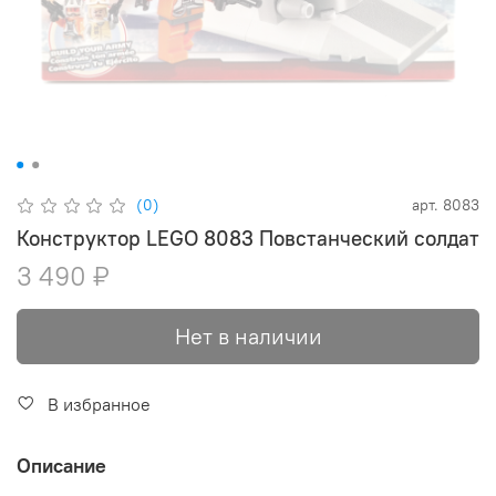
(0)
арт.
8083
Конструктор LEGO 8083 Повстанческий солдат
3 490 ₽
Нет в наличии
В избранное
Описание