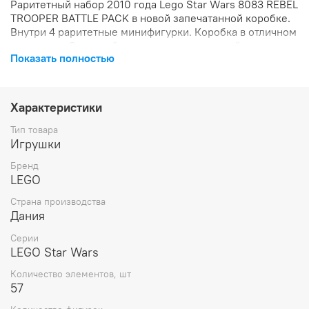
Раритетный набор 2010 года Lego Star Wars 8083 REBEL
TROOPER BATTLE PACK в новой запечатанной коробке.
Внутри 4 раритетные минифигурки. Коробка в отличном
состоянии. Отличный подарок для ценителей серии.
Показать полностью
Характеристики
Тип товара
Игрушки
Бренд
LEGO
Страна производства
Дания
Серии
LEGO Star Wars
Количество элементов, шт
57