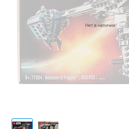
Нет в наличии