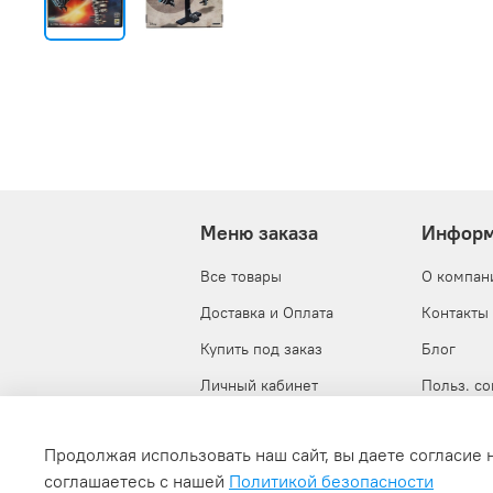
Меню заказа
Информ
Все товары
О компан
Доставка и Оплата
Контакты
Купить под заказ
Блог
Личный кабинет
Польз. с
Корзина
Публична
Продолжая использовать наш сайт, вы даете согласие 
соглашаетесь с нашей
Политикой безопасности