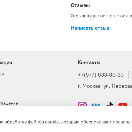
Отзывы
Отзывов еще никто не оста
Написать отзыв
ация
Контакты
ии
+7(977) 633-00-30
г. Москва, ул. Перерва,
оглашение
я оферта
на обработку файлов cookie, которые обеспечивают правиль