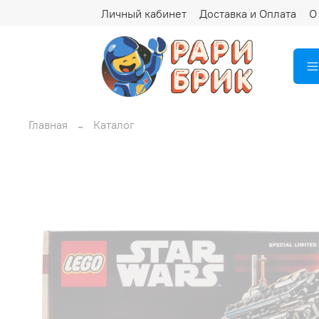
Личный кабинет
Доставка и Оплата
О
Главная
Каталог