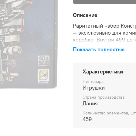
Описание
Раритетный набор Конст
— эксклюзивно для коми
коробке. Внутри 459 де
Показать полностью
Характеристики
Тип товара
Игрушки
Страна производства
Дания
Количество элементов, шт
459