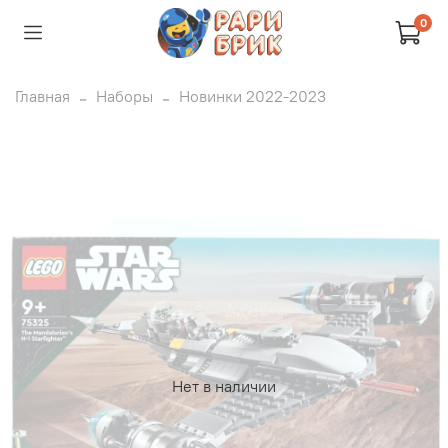
0
Главная
Наборы
Новинки 2022-2023
Нет в наличии