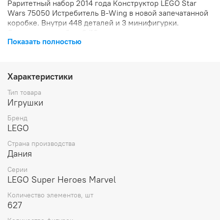
Раритетный набор 2014 года Конструктор LEGO Star
Wars 75050 Истребитель B-Wing в новой запечатанной
коробке. Внутри 448 деталей и 3 минифигурки.
Состояние коробки: 9/10.
Показать полностью
Характеристики
Тип товара
Игрушки
Бренд
LEGO
Страна производства
Дания
Серии
LEGO Super Heroes Marvel
Количество элементов, шт
627