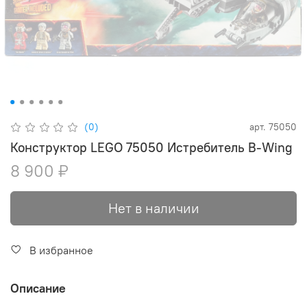
(0)
арт.
75050
Конструктор LEGO 75050 Истребитель B-Wing
8 900 ₽
Нет в наличии
В избранное
Описание