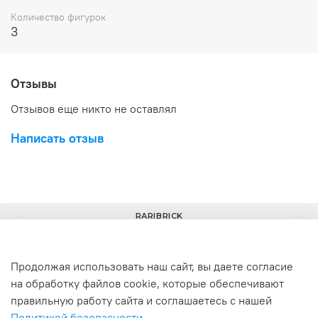
Количество фигурок
3
Отзывы
Отзывов еще никто не оставлял
Написать отзыв
RARIBRICK
Продолжая использовать наш сайт, вы даете согласие
на обработку файлов cookie, которые обеспечивают
+7(977) 633-00-30
info@raribrick.ru
правильную работу сайта и соглашаетесь с нашей
Политикой безопасности