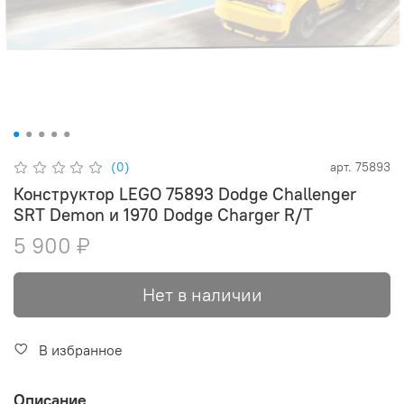
(0)
арт.
75893
Конструктор LEGO 75893 Dodge Challenger
SRT Demon и 1970 Dodge Charger R/T
5 900 ₽
Нет в наличии
В избранное
Описание