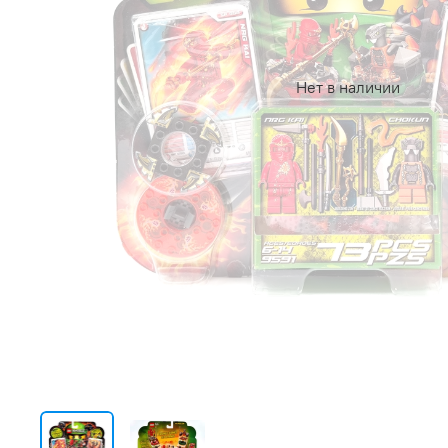
Нет в наличии