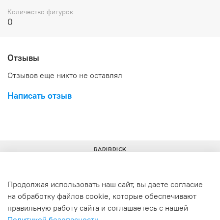
Количество фигурок
0
Отзывы
Отзывов еще никто не оставлял
Написать отзыв
RARIBRICK
Продолжая использовать наш сайт, вы даете согласие
на обработку файлов cookie, которые обеспечивают
+7(977) 633-00-30
info@raribrick.ru
правильную работу сайта и соглашаетесь с нашей
Политикой безопасности