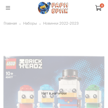
0
Главная
Наборы
Новинки 2022-2023
Нет в наличии