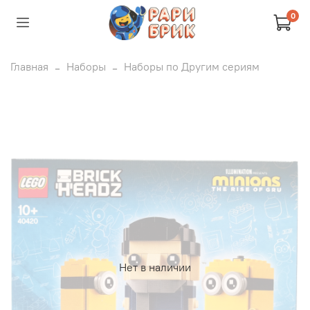
0
Главная
Наборы
Наборы по Другим сериям
Нет в наличии