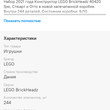
Набор 2021 года Конструктор LEGO BrickHeadz 40420
Грю, Стюарт и Отто в новой запечатанной коробке.
Внутри 244 деталей. Состояние коробки: 9/10.
Показать полностью
Характеристики
Тип товара
Игрушки
Бренд
LEGO
Страна производства
Дания
Серии
LEGO BrickHeadz
Количество элементов, шт
244