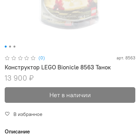
(0)
арт.
8563
Конструктор LEGO Bionicle 8563 Танок
13 900 ₽
Нет в наличии
В избранное
Описание