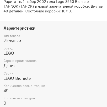
Раритетный набор 2002 года Lego 8563 Bionicle
TAHNOK (ТАНОК) в новой запечатанной коробке. Внутри
40 деталей. Состояние коробки: 10/10.
Характеристики
Тип товара
Игрушки
Бренд
LEGO
Страна производства
Дания
Серии
LEGO Bionicle
Количество элементов, шт
49
Количество фигурок
0