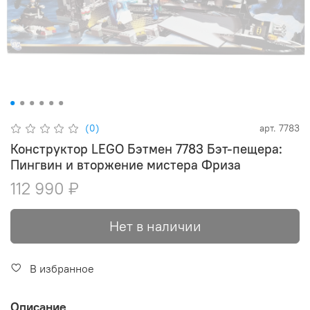
(0)
арт.
7783
Конструктор LEGO Бэтмен 7783 Бэт-пещера:
Пингвин и вторжение мистера Фриза
112 990 ₽
Нет в наличии
В избранное
Описание