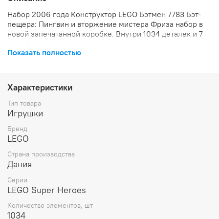
Набор 2006 года Конструктор LEGO Бэтмен 7783 Бэт-
пещера: Пингвин и вторжение мистера Фриза набор в
новой запечатанной коробке. Внутри 1034 деталек и 7
минифигурок.
Показать полностью
Характеристики
Тип товара
Игрушки
Бренд
LEGO
Страна производства
Дания
Серии
LEGO Super Heroes
Количество элементов, шт
1034