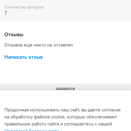
Количество фигурок
7
Отзывы
Отзывов еще никто не оставлял
Написать отзыв
RARIBRICK
Продолжая использовать наш сайт, вы даете согласие
на обработку файлов cookie, которые обеспечивают
+7(977) 633-00-30
info@raribrick.ru
правильную работу сайта и соглашаетесь с нашей
Политикой безопасности