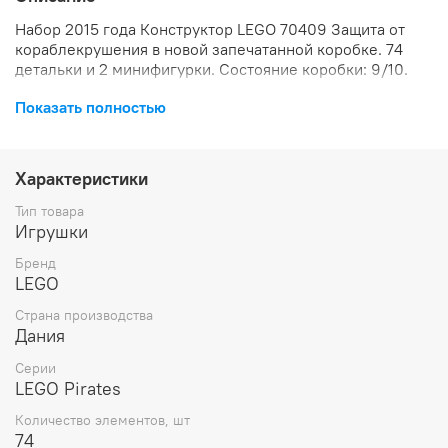
Набор 2015 года Конструктор LEGO 70409 Защита от
кораблекрушения в новой запечатанной коробке. 74
детальки и 2 минифигурки. Состояние коробки: 9/10.
Показать полностью
Характеристики
Тип товара
Игрушки
Бренд
LEGO
Страна производства
Дания
Серии
LEGO Pirates
Количество элементов, шт
74