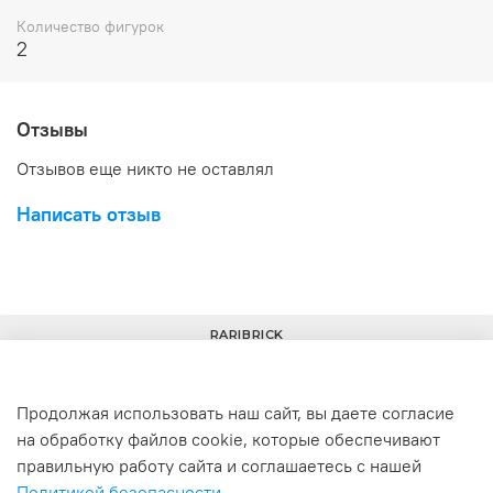
Количество фигурок
2
Отзывы
Отзывов еще никто не оставлял
Написать отзыв
RARIBRICK
Продолжая использовать наш сайт, вы даете согласие
на обработку файлов cookie, которые обеспечивают
+7(977) 633-00-30
info@raribrick.ru
правильную работу сайта и соглашаетесь с нашей
Политикой безопасности