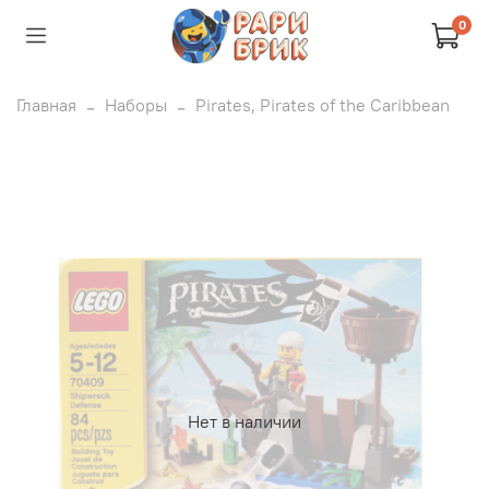
0
Главная
Наборы
Pirates, Pirates of the Caribbean
Нет в наличии