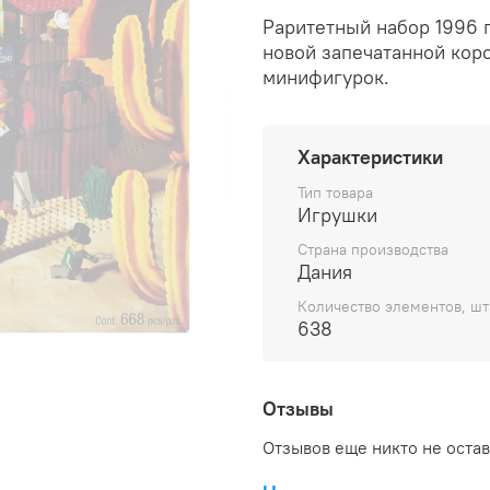
Раритетный набор 1996 
новой запечатанной коро
минифигурок.
Характеристики
Тип товара
Игрушки
Страна производства
Дания
Количество элементов, шт
638
Отзывы
Отзывов еще никто не оста