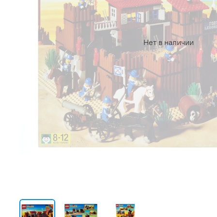
Нет в наличии