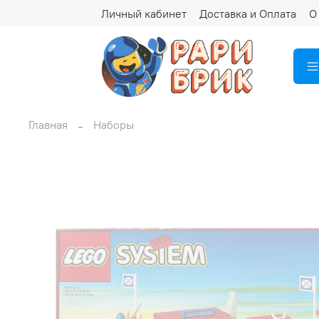
Личный кабинет
Доставка и Оплата
О
Главная
Наборы