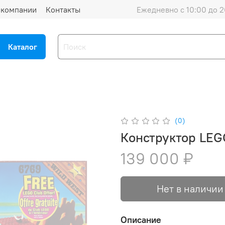
 компании
Контакты
Ежедневно с 10:00 до 2
Каталог
(0)
Конструктор LEG
139 000 ₽
Нет в наличии
Описание