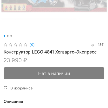
(0)
арт.
4841
Конструктор LEGO 4841 Хогвартс-Экспресс
23 990 ₽
Нет в наличии
В избранное
Описание