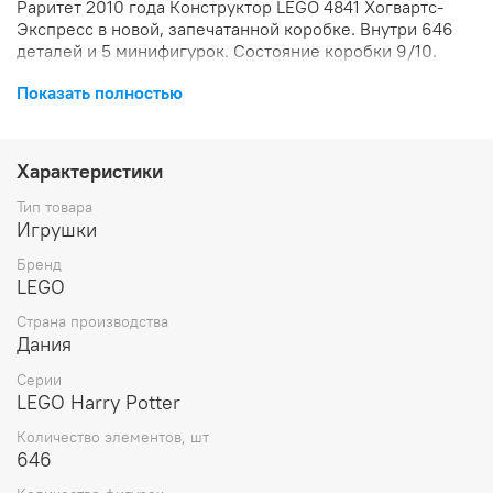
Раритет 2010 года Конструктор LEGO 4841 Хогвартс-
Экспресс в новой, запечатанной коробке. Внутри 646
деталей и 5 минифигурок. Состояние коробки 9/10.
Показать полностью
Характеристики
Тип товара
Игрушки
Бренд
LEGO
Страна производства
Дания
Серии
LEGO Harry Potter
Количество элементов, шт
646