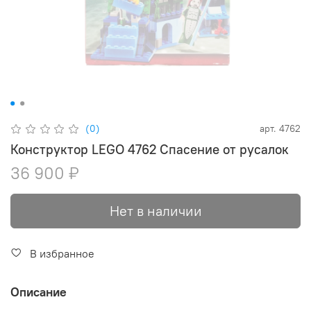
(0)
арт.
4762
Конструктор LEGO 4762 Спасение от русалок
36 900 ₽
Нет в наличии
В избранное
Описание