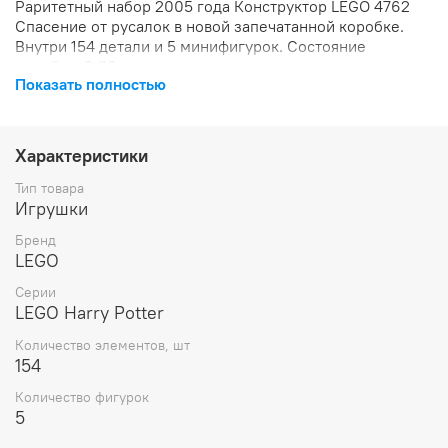
Раритетный набор 2005 года Конструктор LEGO 4762
Спасение от русалок в новой запечатанной коробке.
Внутри 154 детали и 5 минифигурок. Состояние
коробки: 9/10.
Показать полностью
Характеристики
Тип товара
Игрушки
Бренд
LEGO
Серии
LEGO Harry Potter
Количество элементов, шт
154
Количество фигурок
5