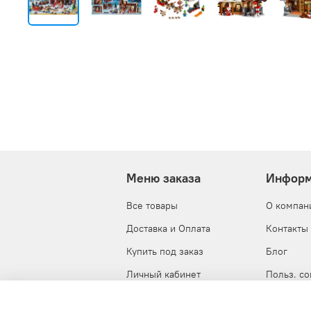
Меню заказа
Информ
Все товары
О компан
Доставка и Оплата
Контакты
Купить под заказ
Блог
Личный кабинет
Польз. с
Корзина
Публична