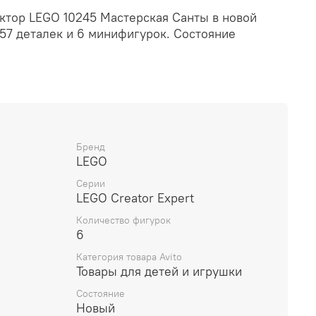
уктор LEGO 10245 Мастерская Санты в новой
57 деталек и 6 минифигурок. Состояние
Бренд
LEGO
Серии
LEGO Creator Expert
Количество фигурок
6
Категория товара Avito
Товары для детей и игрушки
Состояние
Новый