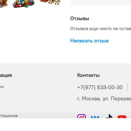
Отзывы
Отзывов еще никто не оста
Написать отзыв
ация
Контакты
ии
+7(977) 633-00-30
г. Москва, ул. Перерва,
оглашение
я оферта