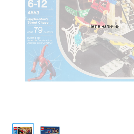
Нет в наличии