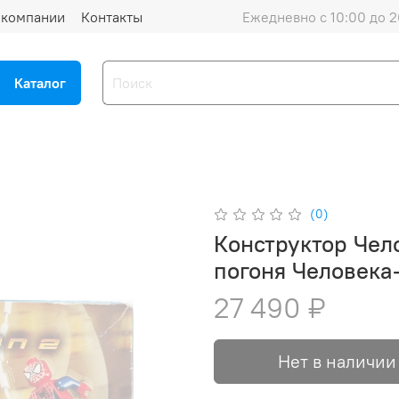
 компании
Контакты
Ежедневно с 10:00 до 2
Каталог
(0)
Конструктор Чел
погоня Человека
27 490 ₽
Нет в наличии