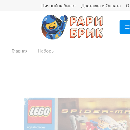
Личный кабинет
Доставка и Оплата
О
Главная
Наборы