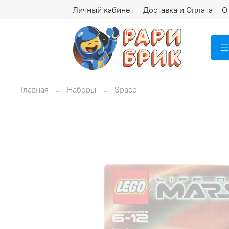
Личный кабинет
Доставка и Оплата
О
Главная
Наборы
Space