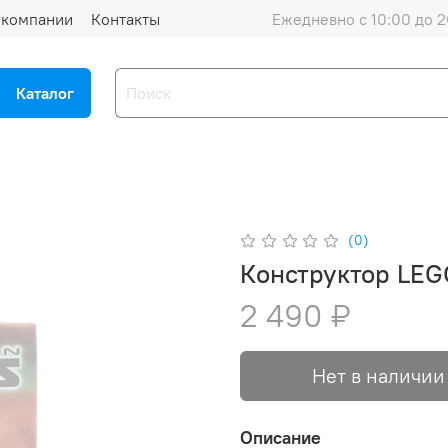
 компании
Контакты
Ежедневно с 10:00 до 2
Каталог
(0)
Конструктор LEG
2 490 ₽
Нет в наличии
Описание