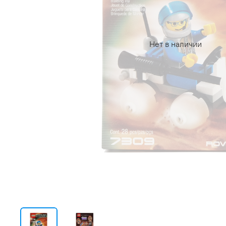
Нет в наличии