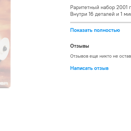
Раритетный набор 2001 г
Внутри 16 деталей и 1 м
Показать полностью
Отзывы
Отзывов еще никто не оста
Написать отзыв