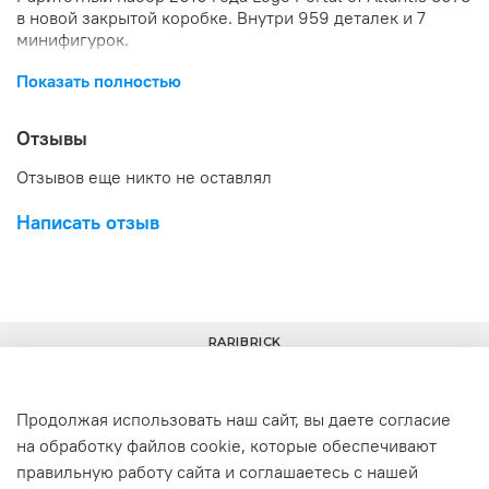
в новой закрытой коробке. Внутри 959 деталек и 7
минифигурок.
Показать полностью
Отзывы
Отзывов еще никто не оставлял
Написать отзыв
RARIBRICK
Продолжая использовать наш сайт, вы даете согласие
на обработку файлов cookie, которые обеспечивают
+7(977) 633-00-30
info@raribrick.ru
правильную работу сайта и соглашаетесь с нашей