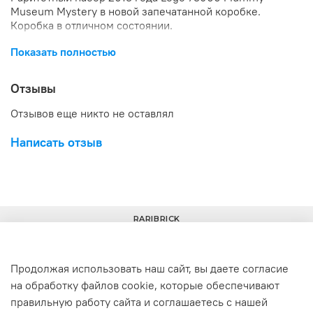
Museum Mystery в новой запечатанной коробке.
Коробка в отличном состоянии.
Показать полностью
Отзывы
Отзывов еще никто не оставлял
Написать отзыв
RARIBRICK
Продолжая использовать наш сайт, вы даете согласие
на обработку файлов cookie, которые обеспечивают
+7(977) 633-00-30
info@raribrick.ru
правильную работу сайта и соглашаетесь с нашей