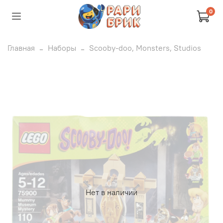
0
Главная
Наборы
Scooby-doo, Monsters, Studios
Нет в наличии