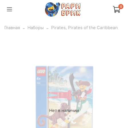
0
Главная
Наборы
Pirates, Pirates of the Caribbean
Нет в наличии