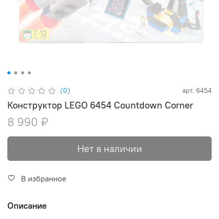
(0)
арт.
6454
Конструктор LEGO 6454 Countdown Corner
8 990 ₽
Нет в наличии
В избранное
Описание