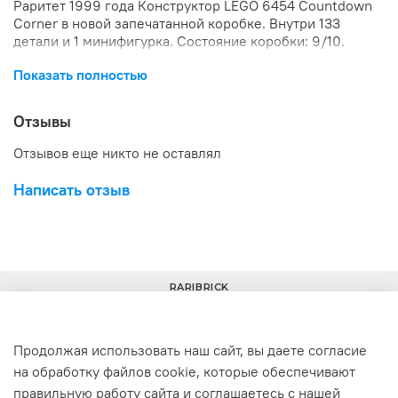
Раритет 1999 года Конструктор LEGO 6454 Countdown
Corner в новой запечатанной коробке. Внутри 133
детали и 1 минифигурка. Состояние коробки: 9/10.
Показать полностью
Отзывы
Отзывов еще никто не оставлял
Написать отзыв
RARIBRICK
Продолжая использовать наш сайт, вы даете согласие
на обработку файлов cookie, которые обеспечивают
+7(977) 633-00-30
info@raribrick.ru
правильную работу сайта и соглашаетесь с нашей