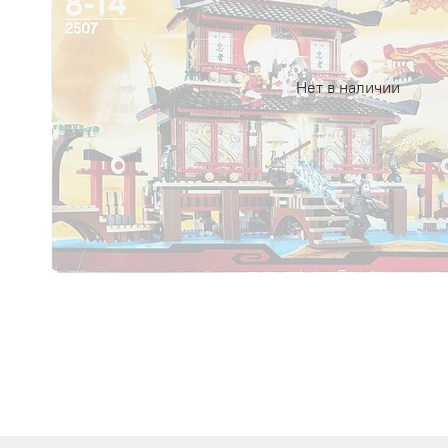
Нет в наличии