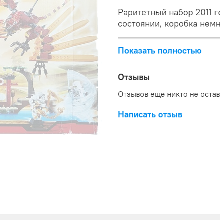
Раритетный набор 2011 г
состоянии, коробка нем
Показать полностью
Отзывы
Отзывов еще никто не оста
Написать отзыв