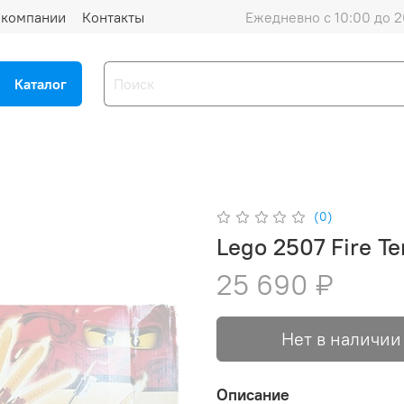
 компании
Контакты
Ежедневно с 10:00 до 2
Каталог
(0)
Lego 2507 Fire T
25 690 ₽
Нет в наличии
Описание