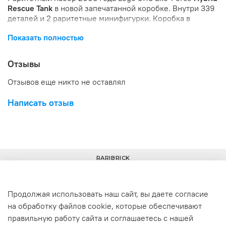
Rescue Tank
в новой запечатанной коробке. Внутри 339
деталей и 2 раритетные минифигурки. Коробка в
отличном состоянии.
Показать полностью
Отзывы
Отзывов еще никто не оставлял
Написать отзыв
RARIBRICK
Продолжая использовать наш сайт, вы даете согласие
на обработку файлов cookie, которые обеспечивают
+7(977) 633-00-30
info@raribrick.ru
правильную работу сайта и соглашаетесь с нашей