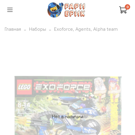
0
Главная
Наборы
Exoforce, Agents, Alpha team
Нет в наличии