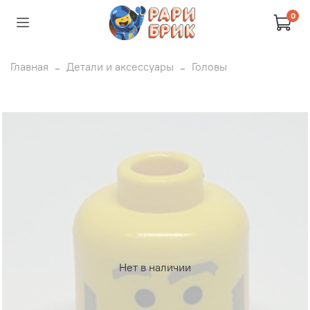
0
Главная
Детали и аксессуары
Головы
Нет в наличии