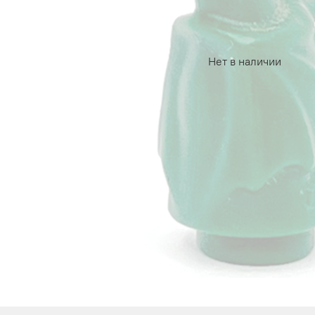
Нет в наличии