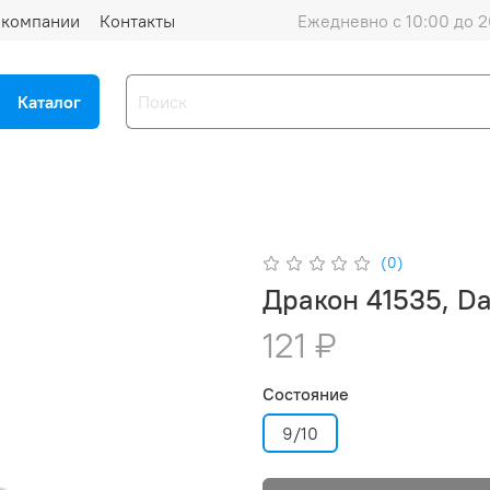
 компании
Контакты
Ежедневно с 10:00 до 2
Каталог
(0)
Дракон 41535, Da
121 ₽
Состояние
9/10