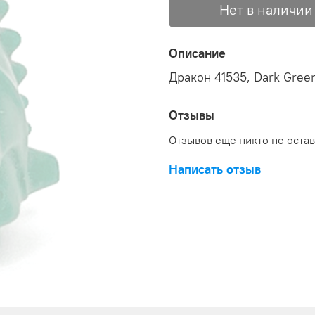
Нет в наличии
Описание
Дракон 41535, Dark Gree
Отзывы
Отзывов еще никто не оста
Написать отзыв