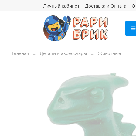
Личный кабинет
Доставка и Оплата
О
Главная
Детали и аксессуары
Животные