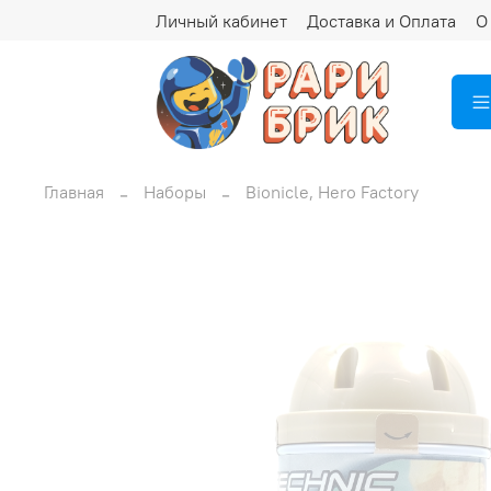
Личный кабинет
Доставка и Оплата
О
Главная
Наборы
Bionicle, Hero Factory