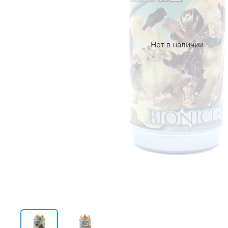
Нет в наличии