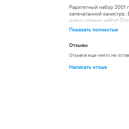
Раритетный набор 2001 г
запечатанной канистре.
очень сложно найти! Cос
Показать полностью
Отзывы
Отзывов еще никто не оста
Написать отзыв