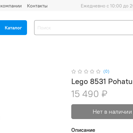
 компании
Контакты
Ежедневно с 10:00 до 2
Каталог
(0)
Lego 8531 Pohatu
15 490 ₽
Нет в наличии
Описание