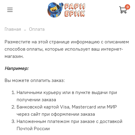
0
Главная
Оплата
Разместите на этой странице информацию с описанием
способов оплаты, которые использует ваш интернет-
магазин.
Например:
Вы можете оплатить заказ:
Наличными курьеру или в пункте выдачи при
получении заказа
Банковской картой Visa, Mastercard или МИР
через сайт при оформлении заказа
Наложенным платежом при заказе с доставкой
Почтой России