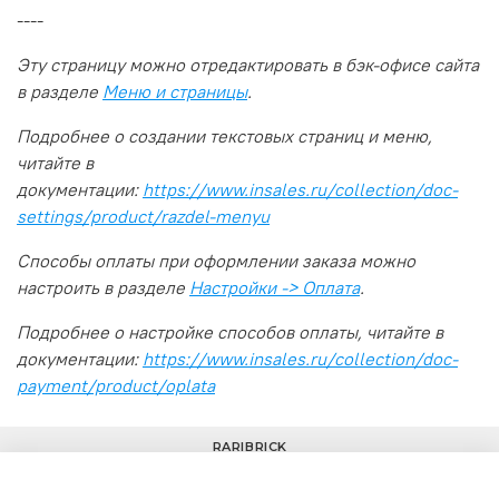
----
Эту страницу можно отредактировать в бэк-офисе сайта
в разделе
Меню и страницы
.
Подробнее о создании текстовых страниц и меню,
читайте в
документации:
https://www.insales.ru/collection/doc-
settings/product/razdel-menyu
Способы оплаты при оформлении заказа можно
настроить в разделе
Настройки -> Оплата
.
Подробнее о настройке способов оплаты, читайте в
документации:
https://www.insales.ru/collection/doc-
payment/product/oplata
RARIBRICK