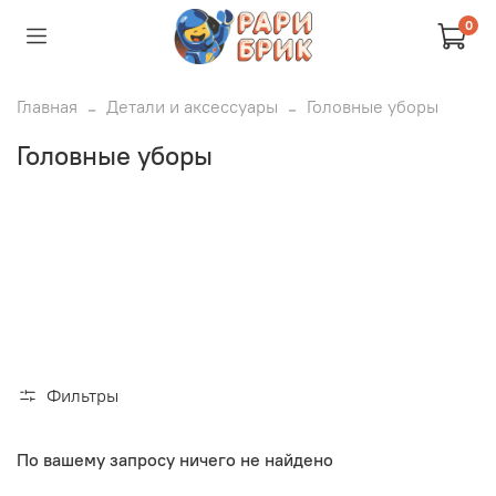
0
Главная
Детали и аксессуары
Головные уборы
Головные уборы
Фильтры
По вашему запросу ничего не найдено